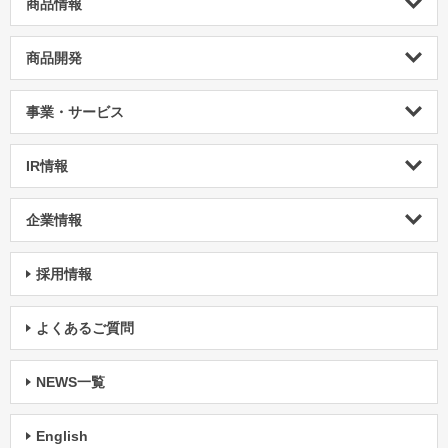
商品情報
商品開発
事業・サービス
IR情報
企業情報
採用情報
よくあるご質問
NEWS一覧
English