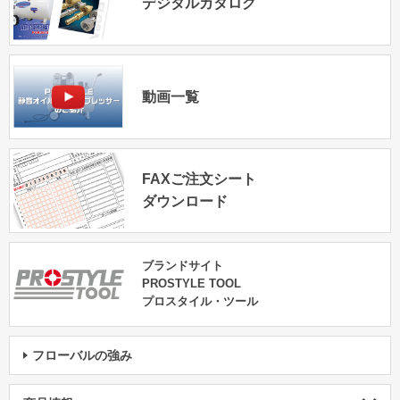
デジタルカタログ
動画一覧
FAXご注文シート
ダウンロード
ブランドサイト
PROSTYLE TOOL
プロスタイル・ツール
フローバルの強み