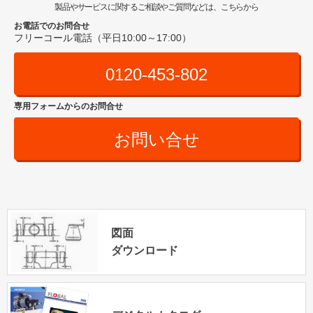
製品やサービスに関するご相談やご質問などは、こちらから
お電話でのお問合せ
フリーコール電話（平日10:00～17:00）
0120-453-802
専用フォームからのお問合せ
お問い合せ
図面
ダウンロード