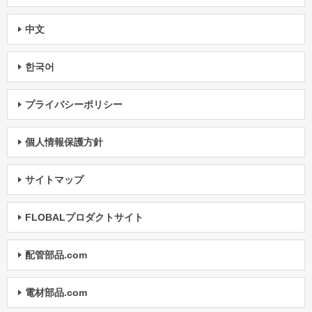
中文
한국어
プライバシーポリシー
個人情報保護方針
サイトマップ
FLOBALプロダクトサイト
配管部品.com
電材部品.com