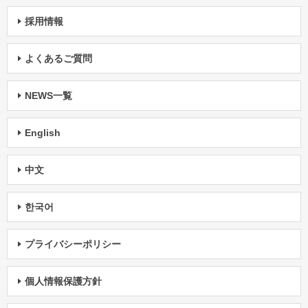
採用情報
よくあるご質問
NEWS一覧
English
中文
한국어
プライバシーポリシー
個人情報保護方針