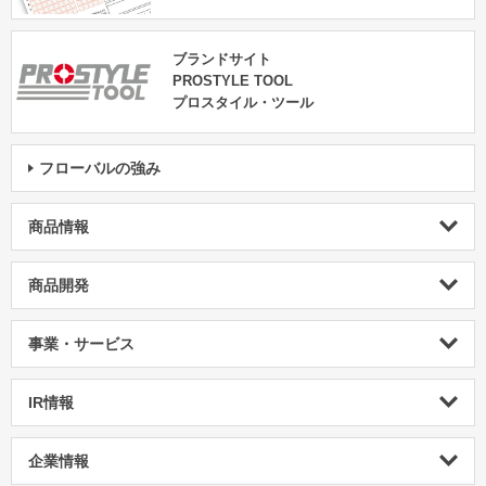
ブランドサイト
PROSTYLE TOOL
プロスタイル・ツール
フローバルの強み
商品情報
商品開発
事業・サービス
IR情報
企業情報