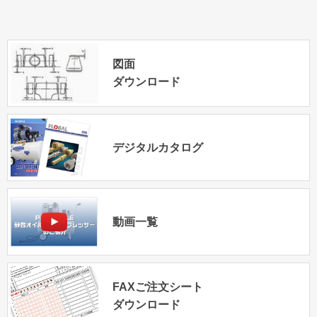
図面
ダウンロード
デジタルカタログ
動画一覧
FAXご注文シート
ダウンロード