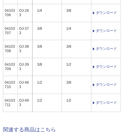
04103
OJ-28
1/4
3/8
ダウンロード
706
3
04103
OJ-37
3/8
1/4
ダウンロード
707
3
04103
OJ-38
3/8
3/8
ダウンロード
708
3
04103
OJ-39
3/8
1/2
ダウンロード
709
3
04103
OJ-48
1/2
3/8
ダウンロード
710
3
04103
OJ-49
1/2
1/2
ダウンロード
711
3
関連する商品はこちら