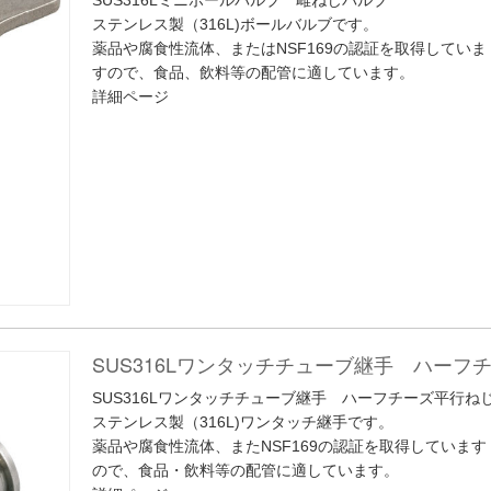
ステンレス製（316L)ボールバルブです。
薬品や腐食性流体、またはNSF169の認証を取得していま
すので、食品、飲料等の配管に適しています。
詳細ページ
SUS316Lワンタッチチューブ継手 ハー
SUS316Lワンタッチチューブ継手 ハーフチーズ平行ね
ステンレス製（316L)ワンタッチ継手です。
薬品や腐食性流体、またNSF169の認証を取得しています
ので、食品・飲料等の配管に適しています。