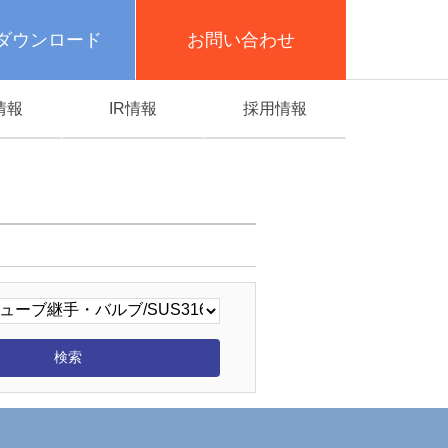
ダウンロード
お問い合わせ
情報
IR情報
採用情報