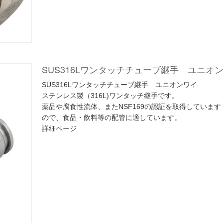
SUS316Lワンタッチチューブ継手 ユニオ
SUS316Lワンタッチチューブ継手 ユニオンワイ
ステンレス製（316L)ワンタッチ継手です。
薬品や腐食性流体、またNSF169の認証を取得しています
ので、食品・飲料等の配管に適しています。
詳細ページ