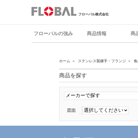
フローバル株式会社
フローバルの強み
商品情報
商
ホーム
ステンレス製継手・フランジ
食
商品を探す
図面