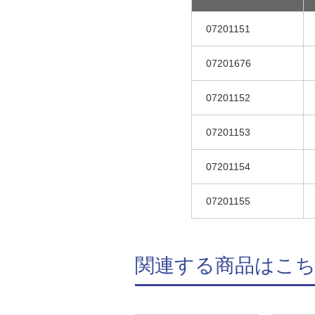
07201151
07201676
07201152
07201153
07201154
07201155
関連する商品はこ