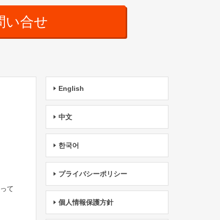
問い合せ
English
中文
한국어
プライバシーポリシー
たって
個人情報保護方針