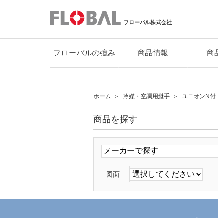
フローバル株式会社
フローバルの強み
商品情報
商
ホーム
冷媒・空調用継手
ユニオンN付 
商品を探す
図面