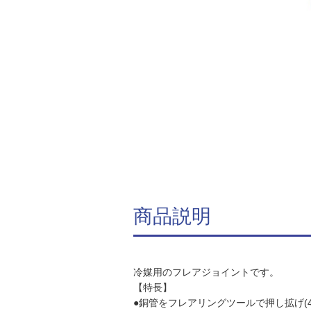
商品説明
冷媒用のフレアジョイントです。
【特長】
●銅管をフレアリングツールで押し拡げ(