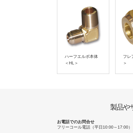
ハーフエルボ本体
フレ
＜HL＞
＞
製品や
お電話でのお問合せ
フリーコール電話（平日10:00～17:00）