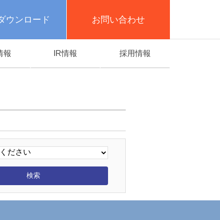
ダウンロード
お問い合わせ
情報
IR情報
採用情報