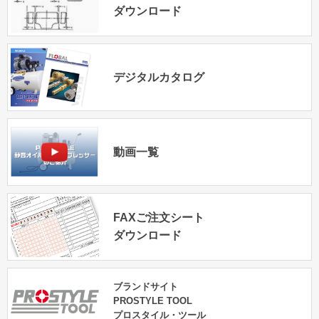
ダウンロード
デジタルカタログ
動画一覧
FAXご注文シート
ダウンロード
ブランドサイト
PROSTYLE TOOL
プロスタイル・ツール