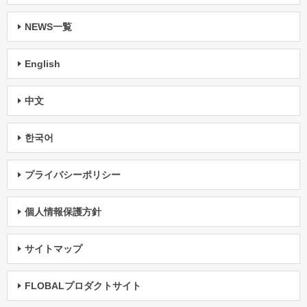
NEWS一覧
English
中文
한국어
プライバシーポリシー
個人情報保護方針
サイトマップ
FLOBALプロダクトサイト