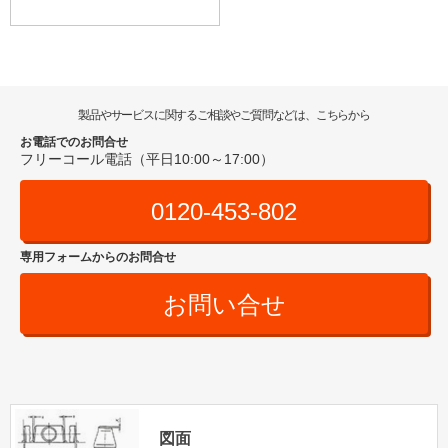
製品やサービスに関するご相談やご質問などは、こちらから
お電話でのお問合せ
フリーコール電話（平日10:00～17:00）
0120-453-802
専用フォームからのお問合せ
お問い合せ
図面