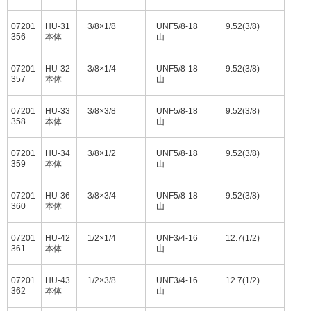
07201
HU-31
3/8×1/8
UNF5/8-18
9.52(3/8)
356
本体
山
07201
HU-32
3/8×1/4
UNF5/8-18
9.52(3/8)
357
本体
山
07201
HU-33
3/8×3/8
UNF5/8-18
9.52(3/8)
358
本体
山
07201
HU-34
3/8×1/2
UNF5/8-18
9.52(3/8)
359
本体
山
07201
HU-36
3/8×3/4
UNF5/8-18
9.52(3/8)
360
本体
山
07201
HU-42
1/2×1/4
UNF3/4-16
12.7(1/2)
361
本体
山
07201
HU-43
1/2×3/8
UNF3/4-16
12.7(1/2)
362
本体
山