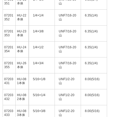
351
本体
山
07201
HU-22
1/4×1/4
UNF7/16-20
6.35(1/4)
352
本体
山
07201
HU-23
1/4×3/8
UNF7/16-20
6.35(1/4)
353
本体
山
07201
HU-24
1/4×1/2
UNF7/16-20
6.35(1/4)
354
本体
山
07201
HU-26
1/4×3/4
UNF7/16-20
6.35(1/4)
355
本体
山
07203
HU-08
5/16×1/8
UNF1/2-20
8.00(5/16)
431
1本体
山
07203
HU-08
5/16×1/4
UNF1/2-20
8.00(5/16)
432
2本体
山
07203
HU-08
5/16×3/8
UNF1/2-20
8.00(5/16)
433
3本体
山