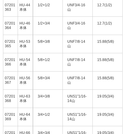
07201
HU-44
1/2×1/2
UNF3/4-16
12.7(1/2)
363
本体
山
07201
HU-46
1/2×3/4
UNF3/4-16
12.7(1/2)
364
本体
山
07201
HU-53
5/8×3/8
UNF7/8-14
15.88(5/8)
365
本体
山
07201
HU-54
5/8×1/2
UNF7/8-14
15.88(5/8)
366
本体
山
07201
HU-56
5/8×3/4
UNF7/8-14
15.88(5/8)
367
本体
山
07201
HU-63
3/4×3/8
UNS1”1/16-
19.05(3/4)
368
本体
14山
07201
HU-64
3/4×1/2
UNS1”1/16-
19.05(3/4)
369
本体
14山
07201
HU-66
3/4×3/4
UNS1”1/16-
19.05(3/4)