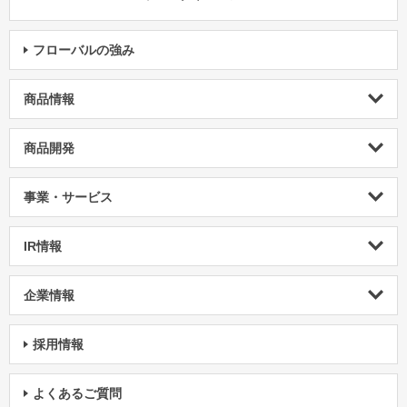
フローバルの強み
商品情報
商品開発
事業・サービス
IR情報
企業情報
採用情報
よくあるご質問