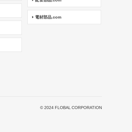
配管部品.com
電材部品.com
© 2024 FLOBAL CORPORATION