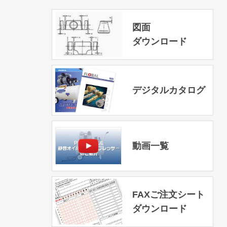
図面
ダウンロード
デジタルカタログ
動画一覧
FAXご注文シート
ダウンロード