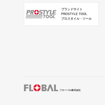
ブランドサイト
PROSTYLE TOOL
プロスタイル・ツール
フローバル株式会社