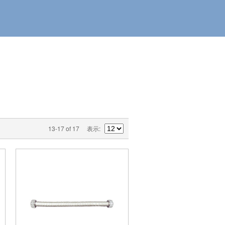
13-17 of 17
表示