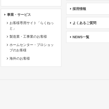
採用情報
事業・サービス
お客様専用サイト「らくねっ
よくあるご質問
と」
製造業・工事業のお客様
NEWS一覧
ホームセンター・プロショッ
プのお客様
海外のお客様