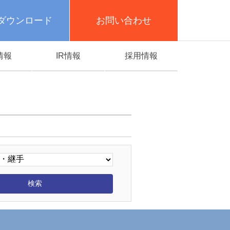
ダウンロード
お問い合わせ
情報
IR情報
採用情報