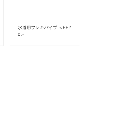
水道用フレキパイプ ＜FF2
0＞