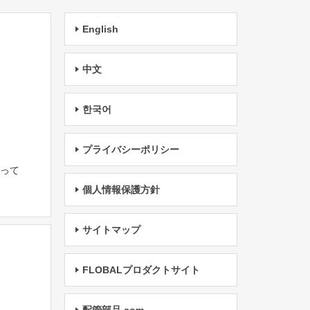
English
中文
한국어
プライバシーポリシー
たって
個人情報保護方針
サイトマップ
FLOBALプロダクトサイト