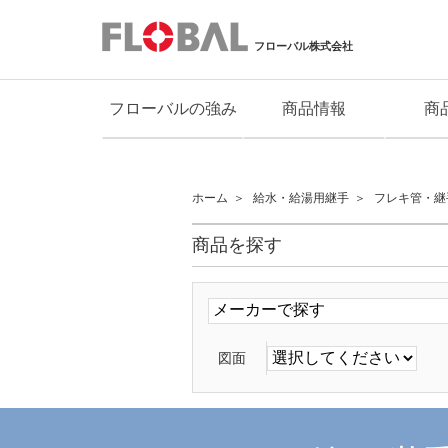
フローバル株式会社
フローバルの強み
商品情報
商
ホーム
給水・給湯用継手
フレキ管・継
商品を探す
図面