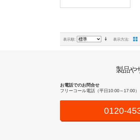
表示順
表示方法
製品や
お電話でのお問合せ
フリーコール電話（平日10:00～17:00）
0120-45