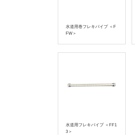
水道用巻フレキパイプ ＜F
FW＞
水道用フレキパイプ ＜FF1
3＞