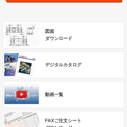
図面
ダウンロード
デジタルカタログ
動画一覧
FAXご注文シート