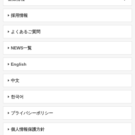
採用情報
よくあるご質問
NEWS一覧
English
中文
한국어
プライバシーポリシー
個人情報保護方針