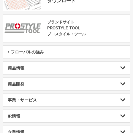
ダウンロード
ブランドサイト
PROSTYLE TOOL
プロスタイル・ツール
フローバルの強み
商品情報
商品開発
事業・サービス
IR情報
企業情報