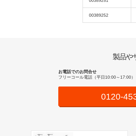
00389251
00389252
製品や
お電話でのお問合せ
フリーコール電話（平日10:00～17:00）
0120-45