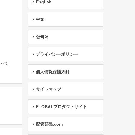
English
中文
한국어
プライバシーポリシー
たって
個人情報保護方針
サイトマップ
FLOBALプロダクトサイト
配管部品.com