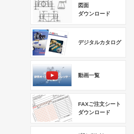
図面
ダウンロード
デジタルカタログ
動画一覧
FAXご注文シート
ダウンロード