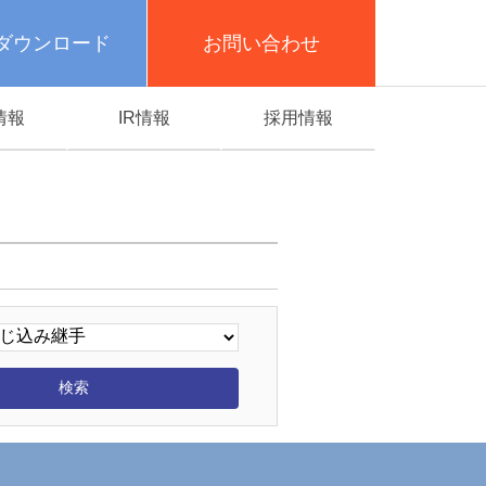
ダウンロード
お問い合わせ
情報
IR情報
採用情報