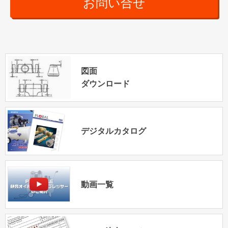
お問い合せ
図面
ダウンロード
デジタルカタログ
動画一覧