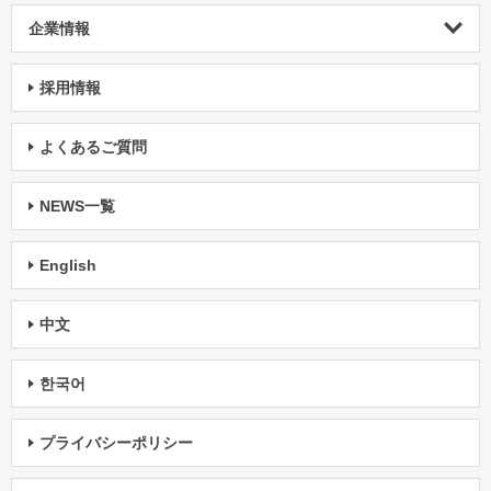
企業情報
採用情報
よくあるご質問
NEWS一覧
English
中文
한국어
プライバシーポリシー