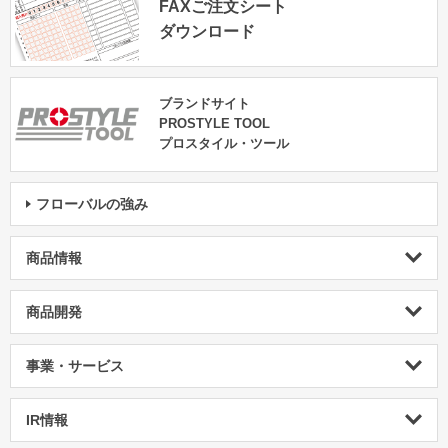
FAXご注文シート
ダウンロード
ブランドサイト
PROSTYLE TOOL
プロスタイル・ツール
フローバルの強み
商品情報
商品開発
事業・サービス
IR情報