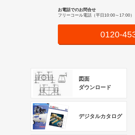
お電話でのお問合せ
フリーコール電話（平日10:00～17:00）
0120-45
図面
ダウンロード
デジタルカタログ