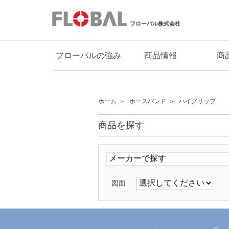
フローバル株式会社
フローバルの強み
商品情報
商
ホーム
ホースバンド
ハイグリップ
商品を探す
図面