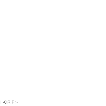
-GRIP＞