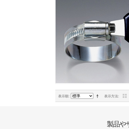
表示順
表示方法
製品や