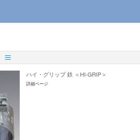
ハイ・グリップ 鉄 ＜HI-GRIP＞
詳細ページ