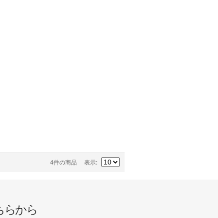
4件の商品
表示
ちらから