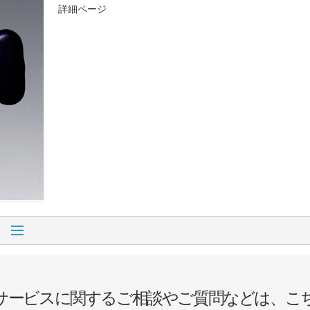
詳細ページ
サービスに関するご相談やご質問などは、こ