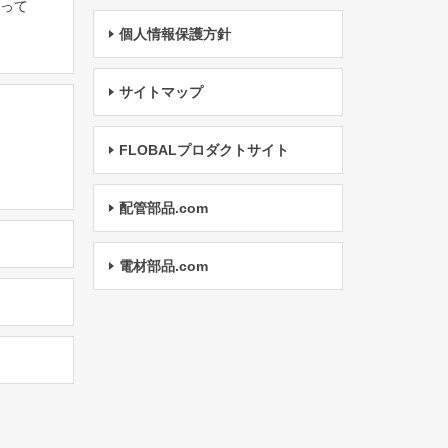
たって
個人情報保護方針
サイトマップ
FLOBALプロダクトサイト
配管部品.com
電材部品.com