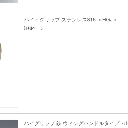
ハイ・グリップ ステンレス316 ＜HGJ＞
詳細ページ
ハイグリップ 鉄 ウィングハンドルタイプ ＜HI