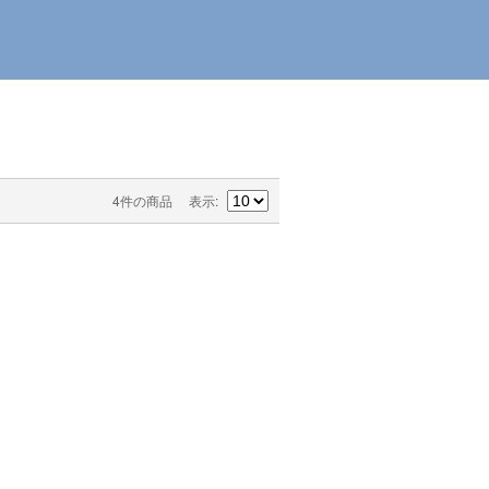
4件の商品
表示