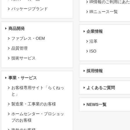
IR情報のご利用にあ
パッケージブランド
IRニュース一覧
商品開発
企業情報
ファブレス・OEM
沿革
品質管理
ISO
技術サービス
採用情報
事業・サービス
お客様専用サイト「らくねっ
よくあるご質問
と」
製造業・工事業のお客様
NEWS一覧
ホームセンター・プロショッ
プのお客様
海外のお客様