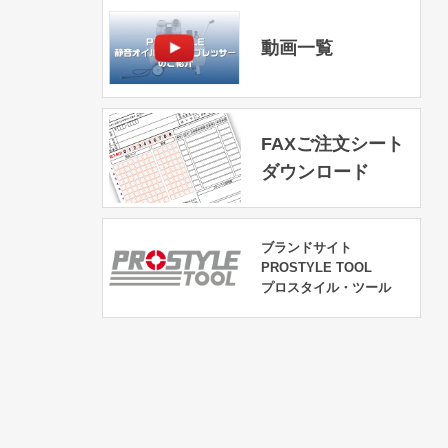
動画一覧
FAXご注文シート
ダウンロード
ブランドサイト
PROSTYLE TOOL
プロスタイル・ツール