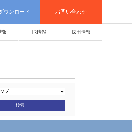
ダウンロード
お問い合わせ
情報
IR情報
採用情報