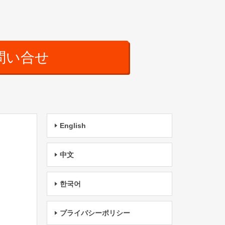
問い合せ
English
中文
한국어
プライバシーポリシー