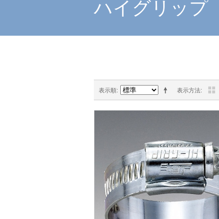
ハイグリップ
表示順
表示方法