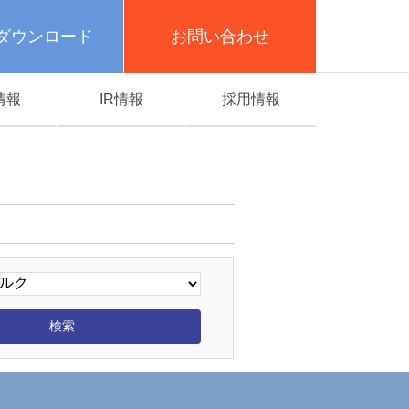
ダウンロード
お問い合わせ
情報
IR情報
採用情報