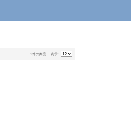
1件の商品
表示