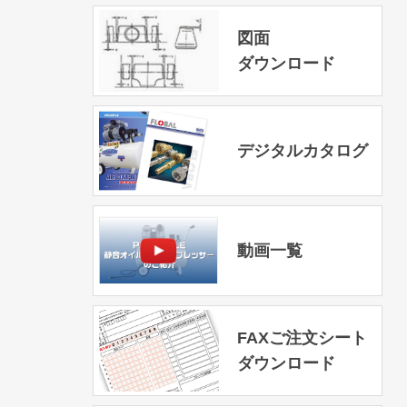
図面
ダウンロード
デジタルカタログ
動画一覧
FAXご注文シート
ダウンロード