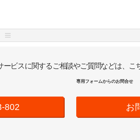
サービスに関するご相談やご質問などは、こ
専用フォームからのお問合せ
3-802
お