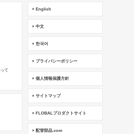
English
中文
한국어
プライバシーポリシー
たって
個人情報保護方針
サイトマップ
FLOBALプロダクトサイト
配管部品.com