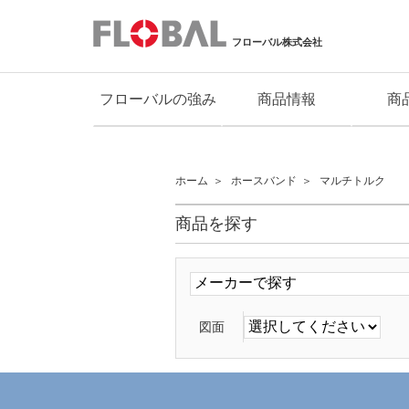
フローバル株式会社
フローバルの強み
商品情報
商
ホーム
ホースバンド
マルチトルク
商品を探す
図面