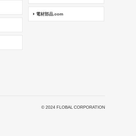
電材部品.com
© 2024 FLOBAL CORPORATION