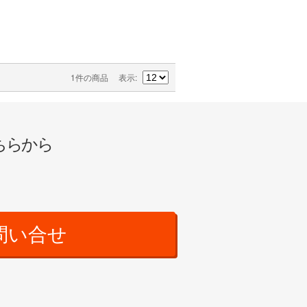
1件の商品
表示
ちらから
問い合せ