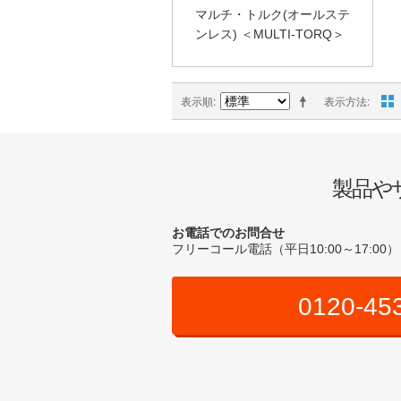
マルチ・トルク(オールステ
ンレス) ＜MULTI-TORQ＞
表示順
表示方法
製品や
お電話でのお問合せ
フリーコール電話（平日10:00～17:00）
0120-45