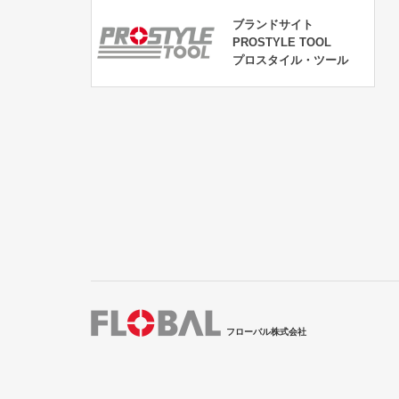
ブランドサイト
PROSTYLE TOOL
プロスタイル・ツール
フローバル株式会社