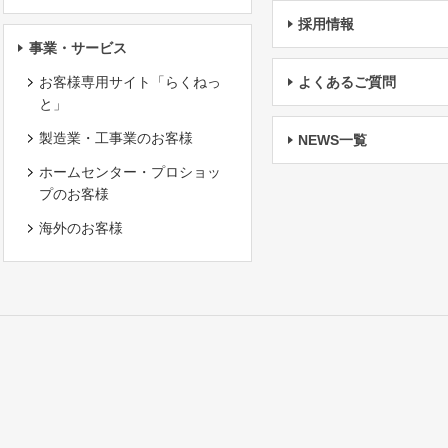
採用情報
事業・サービス
お客様専用サイト「らくねっ
よくあるご質問
と」
製造業・工事業のお客様
NEWS一覧
ホームセンター・プロショッ
プのお客様
海外のお客様