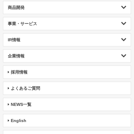
商品開発
事業・サービス
IR情報
企業情報
採用情報
よくあるご質問
NEWS一覧
English