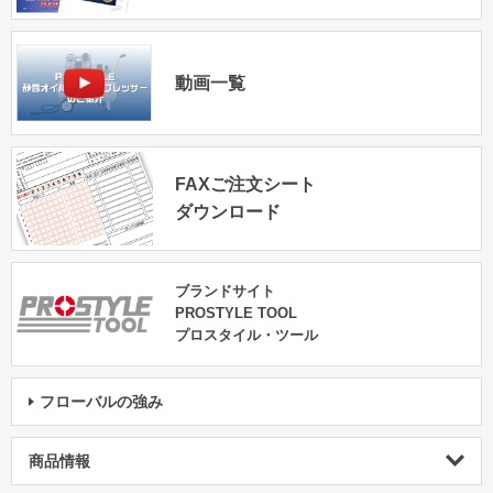
動画一覧
FAXご注文シート
ダウンロード
ブランドサイト
PROSTYLE TOOL
プロスタイル・ツール
フローバルの強み
商品情報