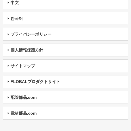
中文
한국어
プライバシーポリシー
個人情報保護方針
サイトマップ
FLOBALプロダクトサイト
配管部品.com
電材部品.com