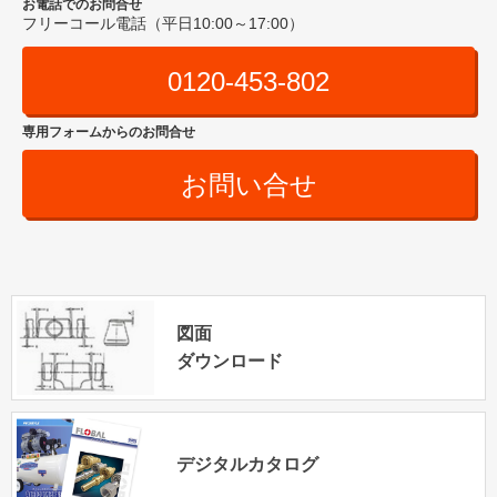
お電話でのお問合せ
フリーコール電話（平日10:00～17:00）
0120-453-802
専用フォームからのお問合せ
お問い合せ
図面
ダウンロード
デジタルカタログ