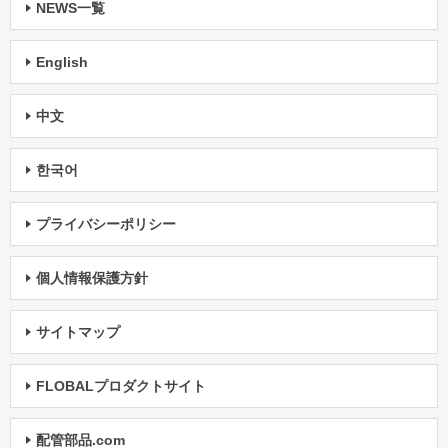
NEWS一覧
English
中文
한국어
プライバシーポリシー
個人情報保護方針
サイトマップ
FLOBALプロダクトサイト
配管部品.com