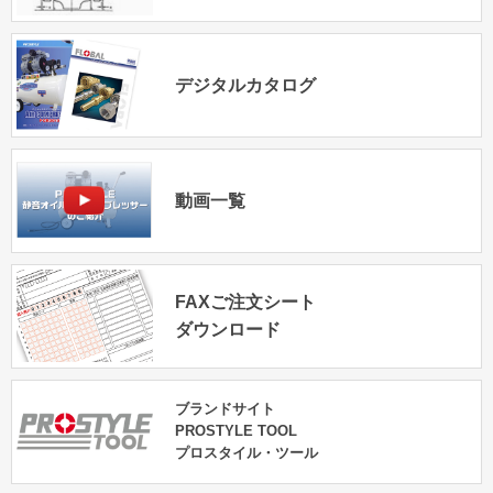
デジタルカタログ
動画一覧
FAXご注文シート
ダウンロード
ブランドサイト
PROSTYLE TOOL
プロスタイル・ツール