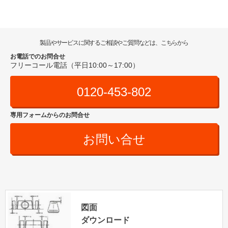
製品やサービスに関するご相談やご質問などは、こちらから
お電話でのお問合せ
フリーコール電話（平日10:00～17:00）
0120-453-802
専用フォームからのお問合せ
お問い合せ
図面
ダウンロード