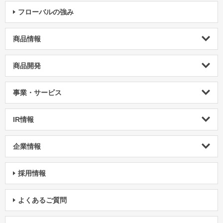
フローバルの強み
商品情報
商品開発
事業・サービス
IR情報
企業情報
採用情報
よくあるご質問