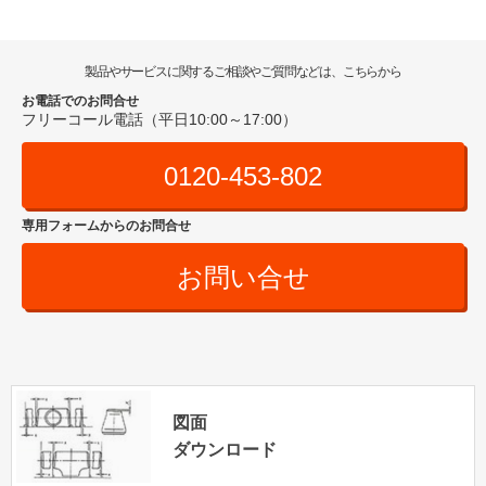
製品やサービスに関するご相談やご質問などは、こちらから
お電話でのお問合せ
フリーコール電話（平日10:00～17:00）
0120-453-802
専用フォームからのお問合せ
お問い合せ
図面
ダウンロード