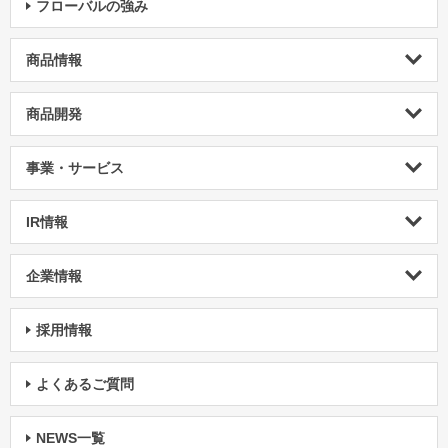
フローバルの強み
商品情報
商品開発
事業・サービス
IR情報
企業情報
採用情報
よくあるご質問
NEWS一覧