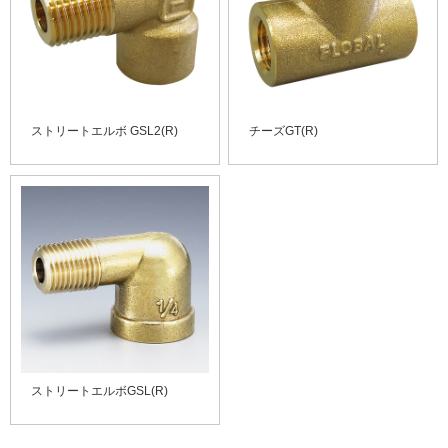
ストリートエルボ GSL2(R)
チーズGT(R)
ストリートエルボGSL(R)