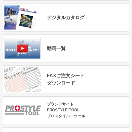
デジタルカタログ
動画一覧
FAXご注文シート
ダウンロード
ブランドサイト
PROSTYLE TOOL
プロスタイル・ツール