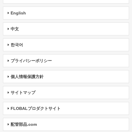
English
中文
한국어
プライバシーポリシー
個人情報保護方針
サイトマップ
FLOBALプロダクトサイト
配管部品.com