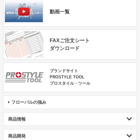
動画一覧
FAXご注文シート
ダウンロード
ブランドサイト
PROSTYLE TOOL
プロスタイル・ツール
フローバルの強み
商品情報
商品開発