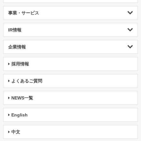
事業・サービス
IR情報
企業情報
採用情報
よくあるご質問
NEWS一覧
English
中文