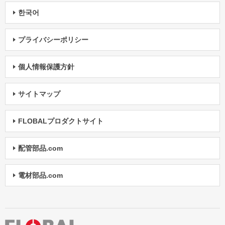
한국어
プライバシーポリシー
個人情報保護方針
サイトマップ
FLOBALプロダクトサイト
配管部品.com
電材部品.com