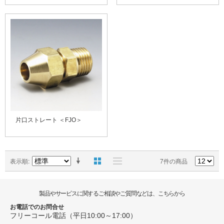
片口ストレート ＜FJO＞
表示順
7件の商品
製品やサービスに関するご相談やご質問などは、こちらから
お電話でのお問合せ
フリーコール電話（平日10:00～17:00）