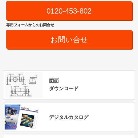
0120-453-802
専用フォームからのお問合せ
お問い合せ
図面
ダウンロード
デジタルカタログ