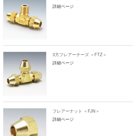
詳細ページ
3方フレアーチーズ ＜FTZ＞
詳細ページ
フレアーナット ＜FJN＞
詳細ページ