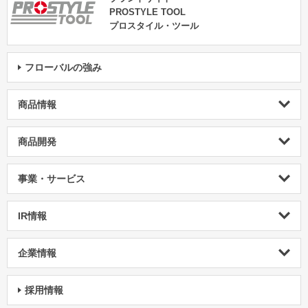
PROSTYLE TOOL
プロスタイル・ツール
フローバルの強み
商品情報
商品開発
事業・サービス
IR情報
企業情報
採用情報