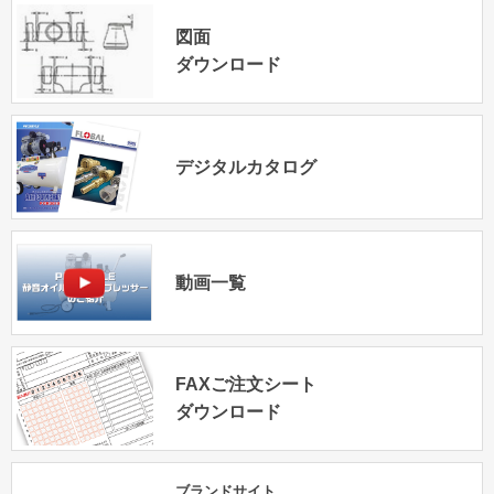
図面
ダウンロード
デジタルカタログ
動画一覧
FAXご注文シート
ダウンロード
ブランドサイト