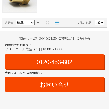
表示順
7件の商品
製品やサービスに関するご相談やご質問などは、こちらから
お電話でのお問合せ
フリーコール電話（平日10:00～17:00）
0120-453-802
専用フォームからのお問合せ
お問い合せ