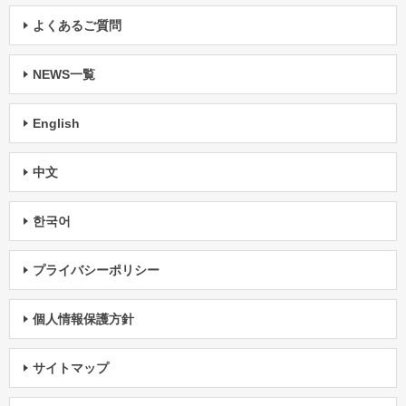
よくあるご質問
NEWS一覧
English
中文
한국어
プライバシーポリシー
個人情報保護方針
サイトマップ