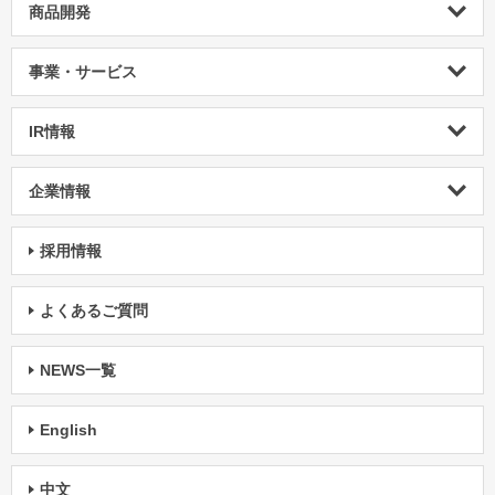
商品開発
事業・サービス
IR情報
企業情報
採用情報
よくあるご質問
NEWS一覧
English
中文