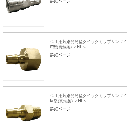
詳細ページ
低圧用片路開閉型クイックカップリングP
F型(真鍮製) ＜NL＞
詳細ページ
低圧用片路開閉型クイックカップリングP
M型(真鍮製) ＜NL＞
詳細ページ