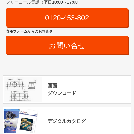
フリーコール電話（平日10:00～17:00）
0120-453-802
専用フォームからのお問合せ
お問い合せ
図面
ダウンロード
デジタルカタログ