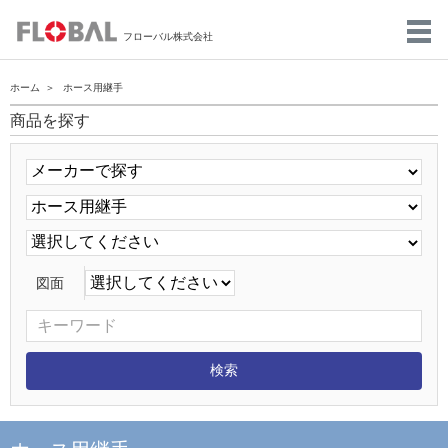
フローバル株式会社
ホーム
ホース用継手
商品を探す
図面