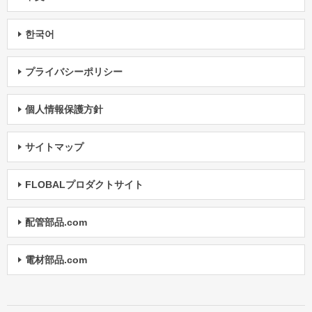
한국어
プライバシーポリシー
個人情報保護方針
サイトマップ
FLOBALプロダクトサイト
配管部品.com
電材部品.com