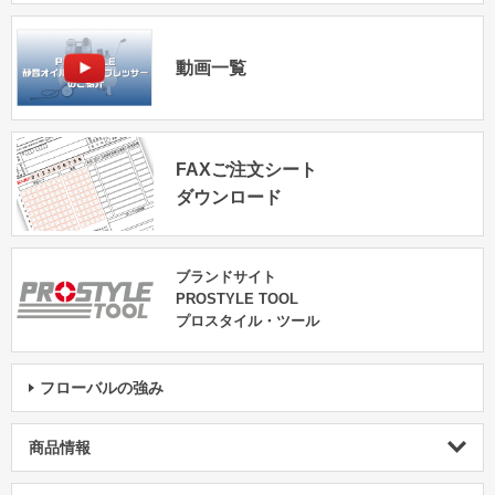
動画一覧
FAXご注文シート
ダウンロード
ブランドサイト
PROSTYLE TOOL
プロスタイル・ツール
フローバルの強み
商品情報