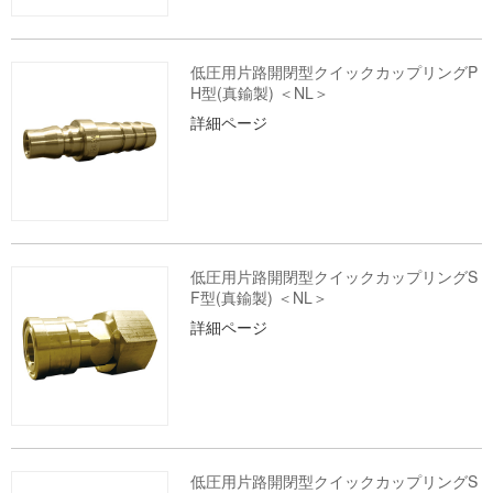
低圧用片路開閉型クイックカップリングP
H型(真鍮製) ＜NL＞
詳細ページ
低圧用片路開閉型クイックカップリングS
F型(真鍮製) ＜NL＞
詳細ページ
低圧用片路開閉型クイックカップリングS