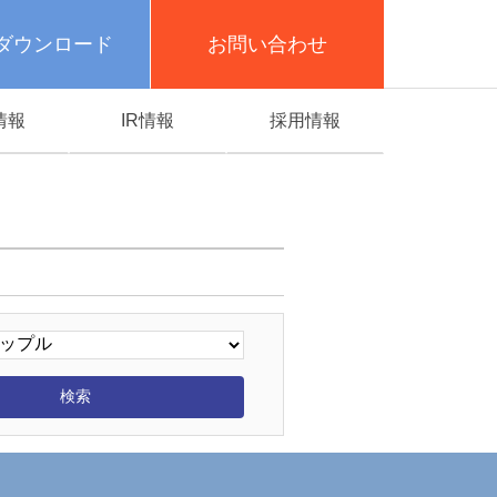
ダウンロード
お問い合わせ
情報
IR情報
採用情報