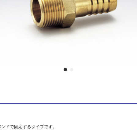
バンドで固定するタイプです。