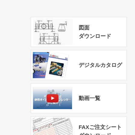
図面
ダウンロード
デジタルカタログ
動画一覧
FAXご注文シート