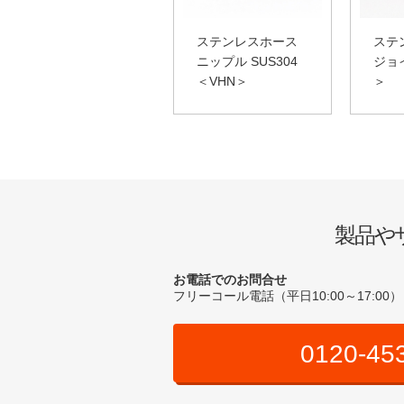
ステンレスホース
ステ
ニップル SUS304
ジョ
＜VHN＞
＞
製品や
お電話でのお問合せ
フリーコール電話（平日10:00～17:00）
0120-45