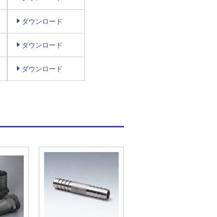
ダウンロード
ダウンロード
ダウンロード