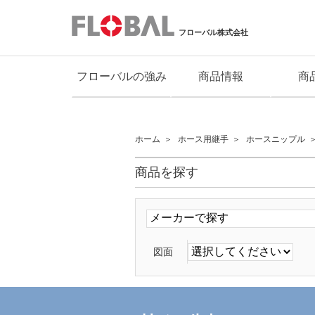
フローバル株式会社
フローバルの強み
商品情報
商
ホーム
ホース用継手
ホースニップル
商品を探す
図面