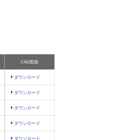
CAD図面
ダウンロード
ダウンロード
ダウンロード
ダウンロード
ダウンロード