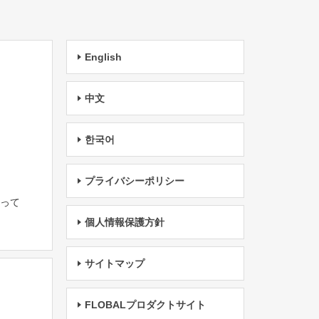
English
中文
한국어
プライバシーポリシー
たって
個人情報保護方針
サイトマップ
FLOBALプロダクトサイト