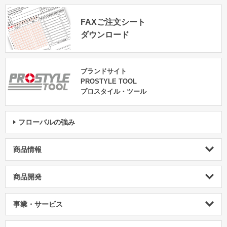
FAXご注文シート
ダウンロード
ブランドサイト
PROSTYLE TOOL
プロスタイル・ツール
フローバルの強み
商品情報
商品開発
事業・サービス