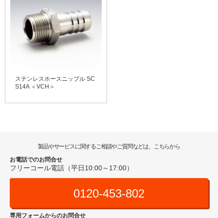
ステンレスホースニップル SC
S14A ＜VCH＞
製品やサービスに関するご相談やご質問などは、こちらから
お電話でのお問合せ
フリーコール電話（平日10:00～17:00）
0120-453-802
専用フォームからのお問合せ