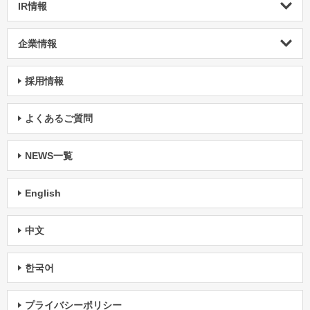
IR情報
企業情報
採用情報
よくあるご質問
NEWS一覧
English
中文
한국어
プライバシーポリシー