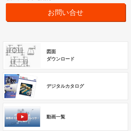
お問い合せ
図面
ダウンロード
デジタルカタログ
動画一覧