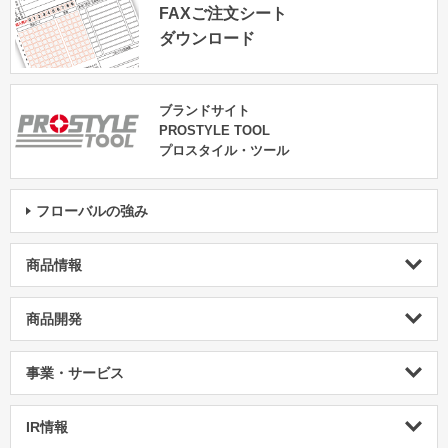
FAXご注文シート
ダウンロード
ブランドサイト
PROSTYLE TOOL
プロスタイル・ツール
フローバルの強み
商品情報
商品開発
事業・サービス
IR情報