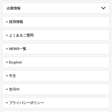
企業情報
採用情報
よくあるご質問
NEWS一覧
English
中文
한국어
プライバシーポリシー