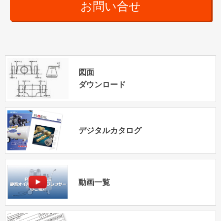
お問い合せ
図面
ダウンロード
デジタルカタログ
動画一覧