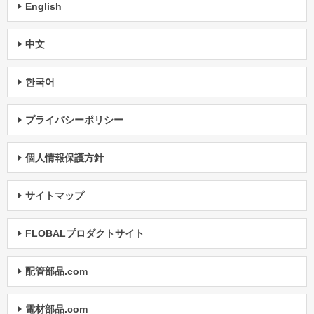
English
中文
한국어
プライバシーポリシー
個人情報保護方針
サイトマップ
FLOBALプロダクトサイト
配管部品.com
電材部品.com