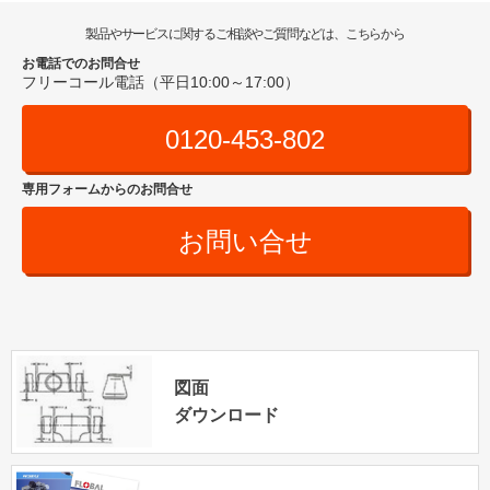
製品やサービスに関するご相談やご質問などは、こちらから
お電話でのお問合せ
フリーコール電話（平日10:00～17:00）
0120-453-802
専用フォームからのお問合せ
お問い合せ
図面
ダウンロード