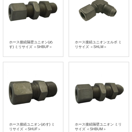
ホース接続隔壁ユニオン(め
ホース接続ユニオンエルボ ミ
す) ミリサイズ ＜SHBUF＞
リサイズ ＜SHLM＞
ホース接続ユニオン(めす) ミ
ホース接続隔壁ユニオン ミリ
リサイズ ＜SHUF＞
サイズ ＜SHBUM＞