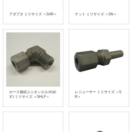
アダプタ ミリサイズ ＜SAR＞
ナット ミリサイズ ＜SN＞
ホース接続ユニオンエルボ(め
レジューサー ミリサイズ ＜S
す) ミリサイズ ＜SHLF＞
R＞