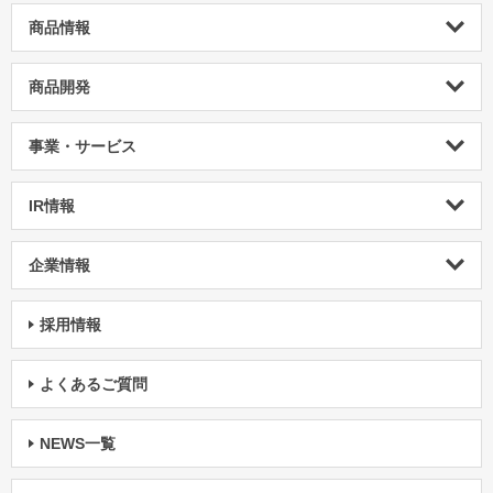
商品情報
商品開発
事業・サービス
IR情報
企業情報
採用情報
よくあるご質問
NEWS一覧