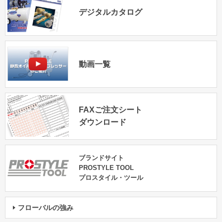
デジタルカタログ
動画一覧
FAXご注文シート
ダウンロード
ブランドサイト
PROSTYLE TOOL
プロスタイル・ツール
フローバルの強み