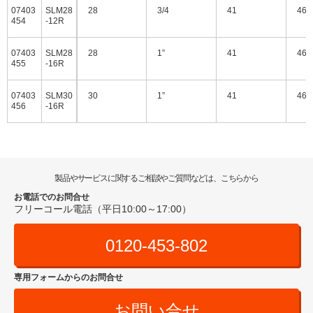
07403
SLM28
28
3/4
41
46
454
-12R
07403
SLM28
28
1”
41
46
455
-16R
07403
SLM30
30
1”
41
46
456
-16R
製品やサービスに関するご相談やご質問などは、こちらから
お電話でのお問合せ
フリーコール電話（平日10:00～17:00）
0120-453-802
専用フォームからのお問合せ
お問い合せ