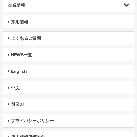
企業情報
採用情報
よくあるご質問
NEWS一覧
English
中文
한국어
プライバシーポリシー