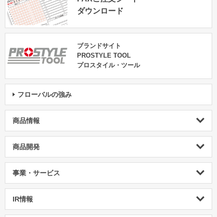
ダウンロード
ブランドサイト
PROSTYLE TOOL
プロスタイル・ツール
フローバルの強み
商品情報
商品開発
事業・サービス
IR情報