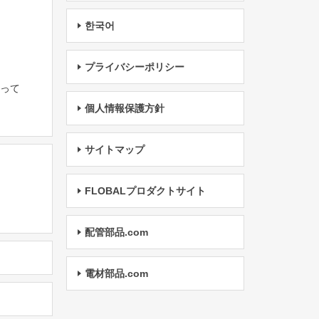
한국어
プライバシーポリシー
たって
個人情報保護方針
サイトマップ
FLOBALプロダクトサイト
配管部品.com
電材部品.com