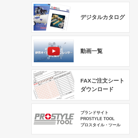
デジタルカタログ
動画一覧
FAXご注文シート
ダウンロード
ブランドサイト
PROSTYLE TOOL
プロスタイル・ツール