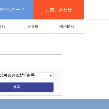
ダウンロード
お問い合わせ
情報
IR情報
採用情報