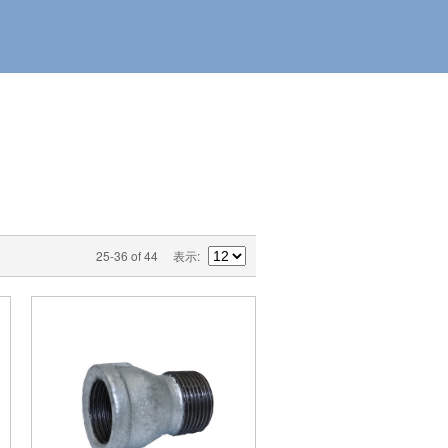
25-36 of 44
表示