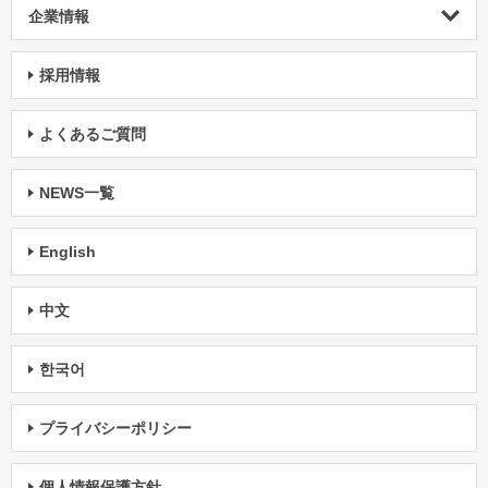
企業情報
採用情報
よくあるご質問
NEWS一覧
English
中文
한국어
プライバシーポリシー
個人情報保護方針