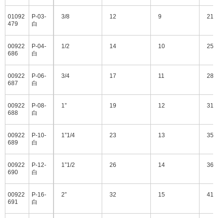
01092
P-03-
3/8
12
9
21
479
白
00922
P-04-
1/2
14
10
25
686
白
00922
P-06-
3/4
17
11
28
687
白
00922
P-08-
1”
19
12
31
688
白
00922
P-10-
1”1/4
23
13
35
689
白
00922
P-12-
1”1/2
26
14
36
690
白
00922
P-16-
2”
32
15
41
691
白