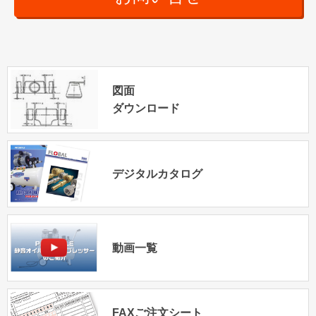
図面
ダウンロード
デジタルカタログ
動画一覧
FAXご注文シート