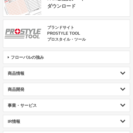
ダウンロード
ブランドサイト
PROSTYLE TOOL
プロスタイル・ツール
フローバルの強み
商品情報
商品開発
事業・サービス
IR情報