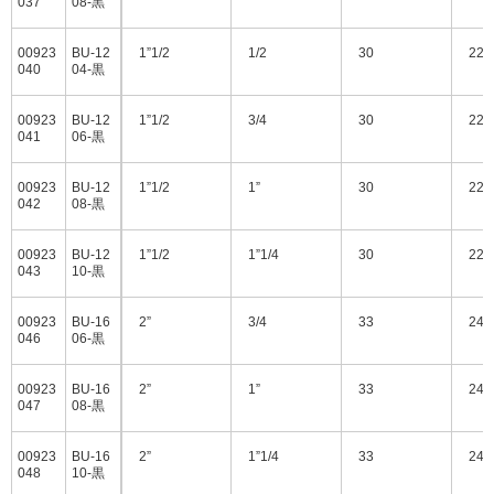
037
08-黒
00923
BU-12
1”1/2
1/2
30
22.
040
04-黒
00923
BU-12
1”1/2
3/4
30
22.
041
06-黒
00923
BU-12
1”1/2
1”
30
22.
042
08-黒
00923
BU-12
1”1/2
1”1/4
30
22.
043
10-黒
00923
BU-16
2”
3/4
33
24.
046
06-黒
00923
BU-16
2”
1”
33
24.
047
08-黒
00923
BU-16
2”
1”1/4
33
24.
048
10-黒