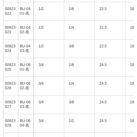
00923
BU-04
1/2
1/8
22.5
16.
022
01-黒
00923
BU-04
1/2
1/4
22.5
16.
023
02-黒
00923
BU-04
1/2
3/8
22.5
16.
024
03-黒
00923
BU-06
3/4
1/8
24.5
18.
025
01-黒
00923
BU-06
3/4
1/4
24.5
18.
026
02-黒
00923
BU-06
3/4
3/8
24.5
18.
027
03-黒
00923
BU-06
3/4
1/2
24.5
18.
028
04-黒