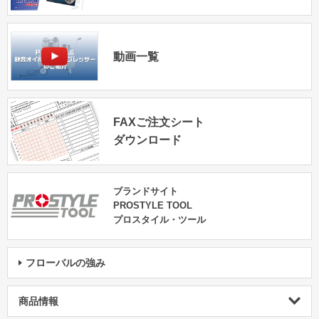
動画一覧
FAXご注文シート
ダウンロード
ブランドサイト
PROSTYLE TOOL
プロスタイル・ツール
フローバルの強み
商品情報