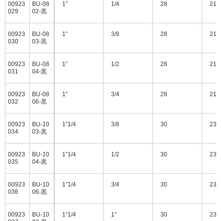
00923
BU-08
1”
1/4
28
21.
029
02-黒
00923
BU-08
1”
3/8
28
21.
030
03-黒
00923
BU-08
1”
1/2
28
21.
031
04-黒
00923
BU-08
1”
3/4
28
21.
032
06-黒
00923
BU-10
1”1/4
3/8
30
23
034
03-黒
00923
BU-10
1”1/4
1/2
30
23
035
04-黒
00923
BU-10
1”1/4
3/4
30
23
036
06-黒
00923
BU-10
1”1/4
1”
30
23