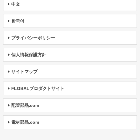
中文
한국어
プライバシーポリシー
個人情報保護方針
サイトマップ
FLOBALプロダクトサイト
配管部品.com
電材部品.com