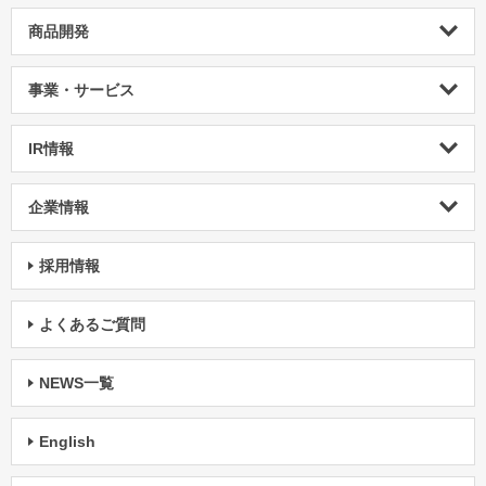
商品開発
事業・サービス
IR情報
企業情報
採用情報
よくあるご質問
NEWS一覧
English