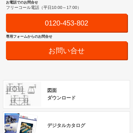
お電話でのお問合せ
フリーコール電話（平日10:00～17:00）
0120-453-802
専用フォームからのお問合せ
お問い合せ
図面
ダウンロード
デジタルカタログ