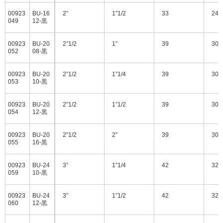
00923
BU-16
2”
1”1/2
33
24.
049
12-黒
00923
BU-20
2”1/2
1”
39
30
052
08-黒
00923
BU-20
2”1/2
1”1/4
39
30
053
10-黒
00923
BU-20
2”1/2
1”1/2
39
30
054
12-黒
00923
BU-20
2”1/2
2”
39
30
055
16-黒
00923
BU-24
3”
1”1/4
42
32
059
10-黒
00923
BU-24
3”
1”1/2
42
32
060
12-黒