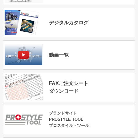
デジタルカタログ
動画一覧
FAXご注文シート
ダウンロード
ブランドサイト
PROSTYLE TOOL
プロスタイル・ツール