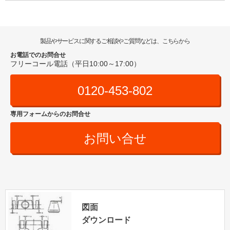
製品やサービスに関するご相談やご質問などは、こちらから
お電話でのお問合せ
フリーコール電話（平日10:00～17:00）
0120-453-802
専用フォームからのお問合せ
お問い合せ
図面
ダウンロード