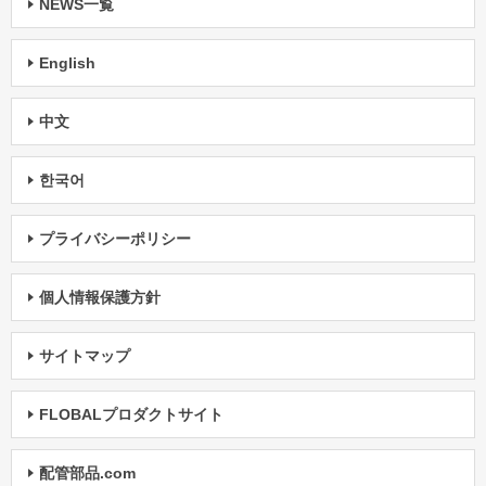
NEWS一覧
English
中文
한국어
プライバシーポリシー
個人情報保護方針
サイトマップ
FLOBALプロダクトサイト
配管部品.com