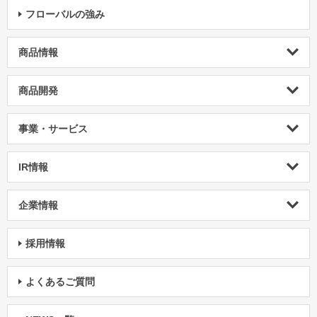
フローバルの強み
商品情報
商品開発
事業・サービス
IR情報
企業情報
採用情報
よくあるご質問