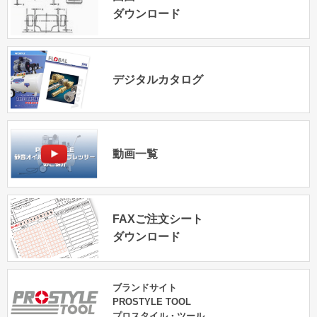
ダウンロード
デジタルカタログ
動画一覧
FAXご注文シート
ダウンロード
ブランドサイト
PROSTYLE TOOL
プロスタイル・ツール