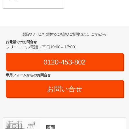
製品やサービスに関するご相談やご質問などは、こちらから
お電話でのお問合せ
フリーコール電話（平日10:00～17:00）
0120-453-802
専用フォームからのお問合せ
お問い合せ
図面