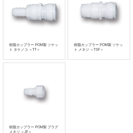
樹脂カップラー POM製 ソケッ
樹脂カップラー POM製 ソケッ
ト タケノコ ＜TT＞
ト メネジ ＜TSF＞
樹脂カップラー POM製 プラグ
メネジ ＜JF＞