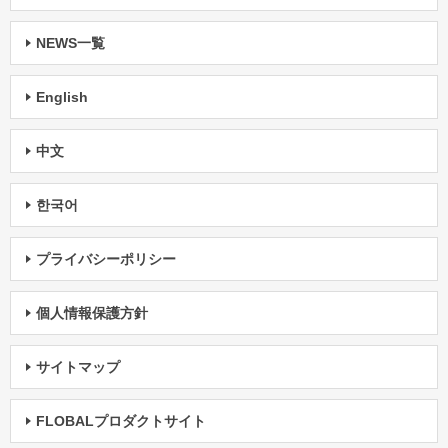
NEWS一覧
English
中文
한국어
プライバシーポリシー
個人情報保護方針
サイトマップ
FLOBALプロダクトサイト