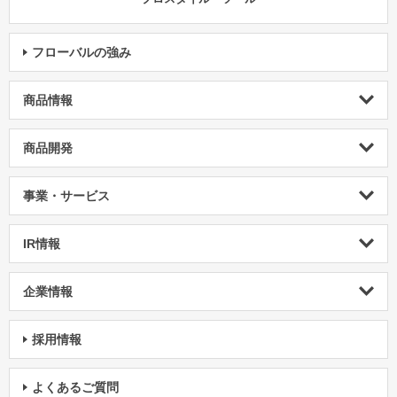
フローバルの強み
商品情報
商品開発
事業・サービス
IR情報
企業情報
採用情報
よくあるご質問