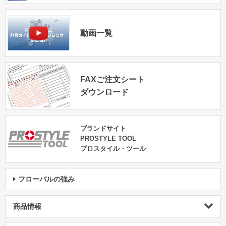
動画一覧
FAXご注文シート
ダウンロード
ブランドサイト
PROSTYLE TOOL
プロスタイル・ツール
フローバルの強み
商品情報