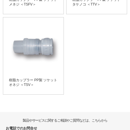
メネジ ＜TSFV＞
タケノコ ＜TTV＞
樹脂カップラー PP製 ソケット
オネジ ＜TSV＞
製品やサービスに関するご相談やご質問などは、こちらから
お電話でのお問合せ