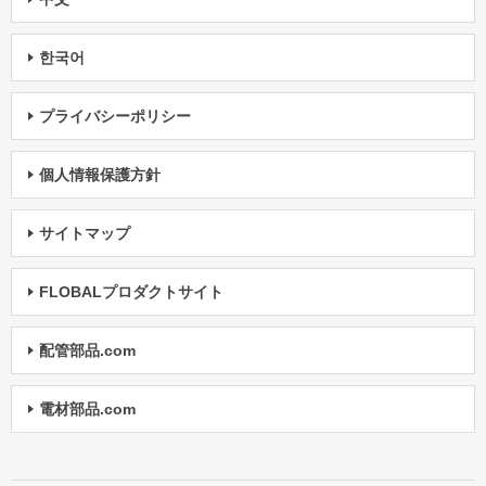
한국어
プライバシーポリシー
個人情報保護方針
サイトマップ
FLOBALプロダクトサイト
配管部品.com
電材部品.com