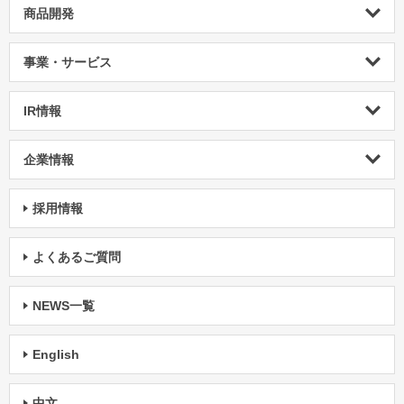
商品開発
事業・サービス
IR情報
企業情報
採用情報
よくあるご質問
NEWS一覧
English
中文