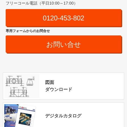
フリーコール電話（平日10:00～17:00）
0120-453-802
専用フォームからのお問合せ
お問い合せ
図面
ダウンロード
デジタルカタログ