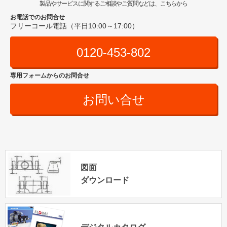
製品やサービスに関するご相談やご質問などは、こちらから
お電話でのお問合せ
フリーコール電話（平日10:00～17:00）
0120-453-802
専用フォームからのお問合せ
お問い合せ
図面
ダウンロード