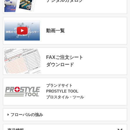
デジタルカタログ
動画一覧
FAXご注文シート
ダウンロード
ブランドサイト
PROSTYLE TOOL
プロスタイル・ツール
フローバルの強み