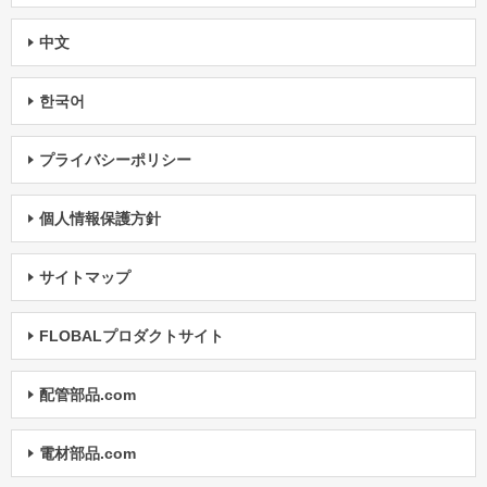
中文
한국어
プライバシーポリシー
個人情報保護方針
サイトマップ
FLOBALプロダクトサイト
配管部品.com
電材部品.com