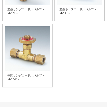
立型リングニードルバルブ ＜
立型ホースニードルバルブ ＜
MVRT＞
MVHT＞
中間リングニードルバルブ ＜
MVRW＞