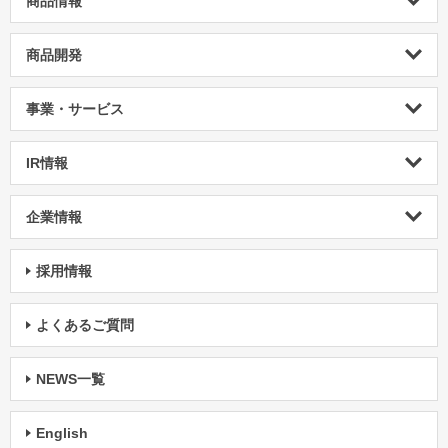
商品情報
商品開発
事業・サービス
IR情報
企業情報
採用情報
よくあるご質問
NEWS一覧
English