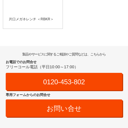
片口メガネレンチ ＜RBKR＞
製品やサービスに関するご相談やご質問などは、こちらから
お電話でのお問合せ
フリーコール電話（平日10:00～17:00）
0120-453-802
専用フォームからのお問合せ
お問い合せ