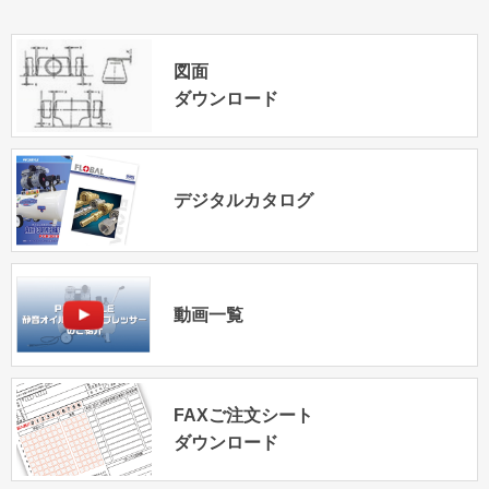
図面
ダウンロード
デジタルカタログ
動画一覧
FAXご注文シート
ダウンロード