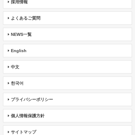
採用情報
よくあるご質問
NEWS一覧
English
中文
한국어
プライバシーポリシー
個人情報保護方針
サイトマップ