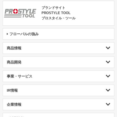
ブランドサイト
PROSTYLE TOOL
プロスタイル・ツール
フローバルの強み
商品情報
商品開発
事業・サービス
IR情報
企業情報