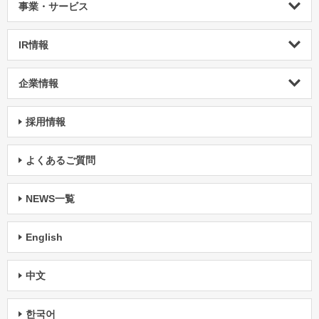
事業・サービス
IR情報
企業情報
採用情報
よくあるご質問
NEWS一覧
English
中文
한국어