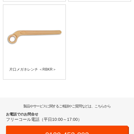
片口メガネレンチ ＜RBKR＞
製品やサービスに関するご相談やご質問などは、こちらから
お電話でのお問合せ
フリーコール電話（平日10:00～17:00）