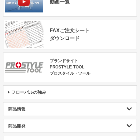
動画一覧
FAXご注文シート
ダウンロード
ブランドサイト
PROSTYLE TOOL
プロスタイル・ツール
フローバルの強み
商品情報
商品開発