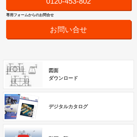
0120-453-802
専用フォームからのお問合せ
お問い合せ
図面
ダウンロード
デジタルカタログ