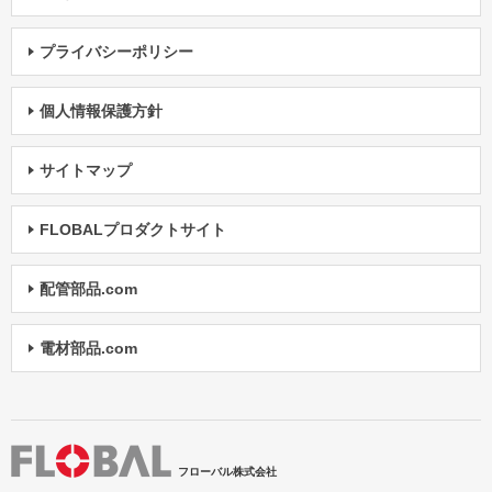
プライバシーポリシー
個人情報保護方針
サイトマップ
FLOBALプロダクトサイト
配管部品.com
電材部品.com
フローバル株式会社