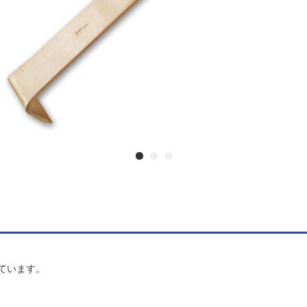
ています。