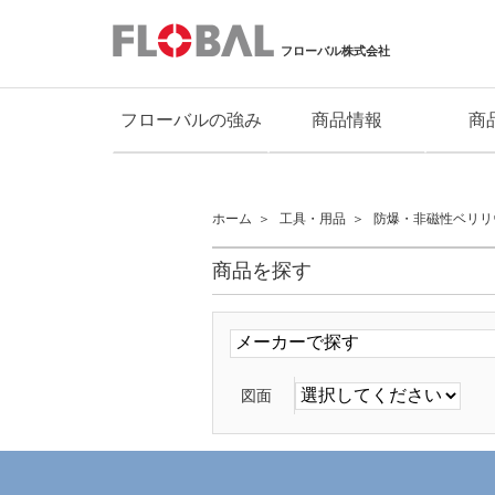
フローバル株式会社
フローバルの強み
商品情報
商
ホーム
工具・用品
防爆・非磁性ベリリ
商品を探す
図面