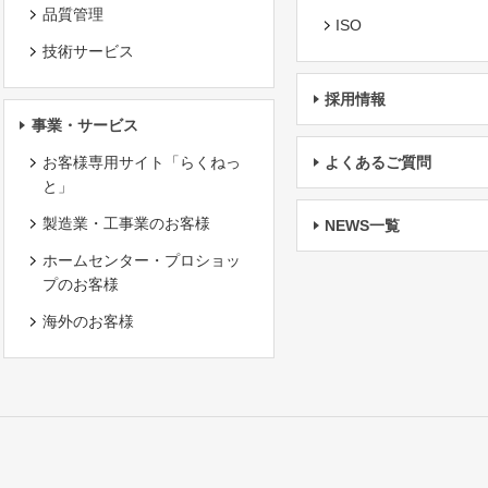
品質管理
ISO
技術サービス
採用情報
事業・サービス
お客様専用サイト「らくねっ
よくあるご質問
と」
製造業・工事業のお客様
NEWS一覧
ホームセンター・プロショッ
プのお客様
海外のお客様