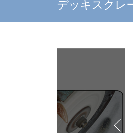
デッキスクレー