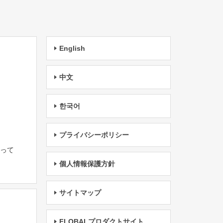
English
中文
한국어
プライバシーポリシー
たって
個人情報保護方針
サイトマップ
FLOBALプロダクトサイト