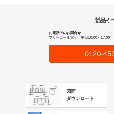
製品や
お電話でのお問合せ
フリーコール電話（平日10:00～17:00）
0120-45
図面
ダウンロード