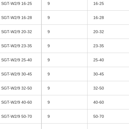
SGT-W2/9 16-25
9
16-25
SGT-W2/9 16-28
9
16-28
SGT-W2/9 20-32
9
20-32
SGT-W2/9 23-35
9
23-35
SGT-W2/9 25-40
9
25-40
SGT-W2/9 30-45
9
30-45
SGT-W2/9 32-50
9
32-50
SGT-W2/9 40-60
9
40-60
SGT-W2/9 50-70
9
50-70