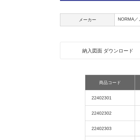
NORMA
メーカー
納入図面 ダウンロード
商品コード
22402301
22402302
22402303