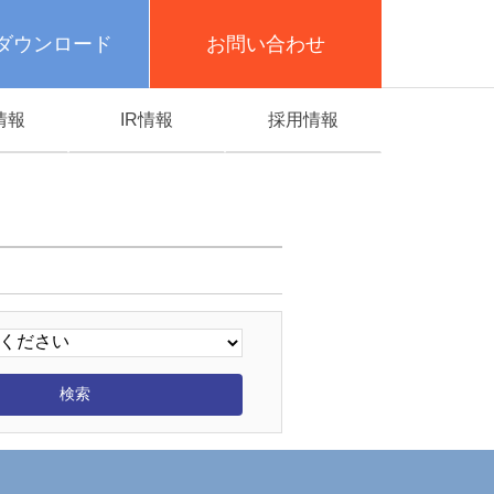
ダウンロード
お問い合わせ
情報
IR情報
採用情報