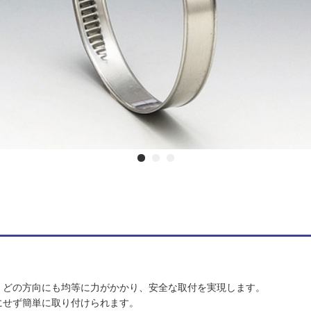
、どの方向にも均等に力がかかり、安全な取付を実現します。
にせず簡単に取り付けられます。