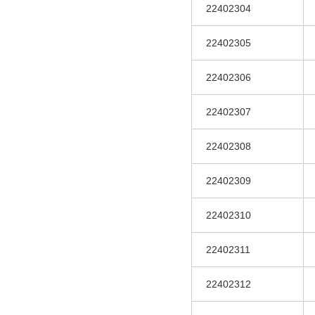
22402304
22402305
22402306
22402307
22402308
22402309
22402310
22402311
22402312