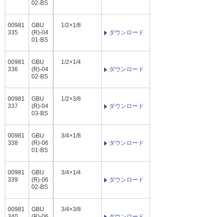
02-BS
00981
GBU
1/2×1/8
335
(R)-04
ダウンロード
01-BS
00981
GBU
1/2×1/4
336
(R)-04
ダウンロード
02-BS
00981
GBU
1/2×3/8
337
(R)-04
ダウンロード
03-BS
00981
GBU
3/4×1/8
338
(R)-06
ダウンロード
01-BS
00981
GBU
3/4×1/4
339
(R)-06
ダウンロード
02-BS
00981
GBU
3/4×3/8
340
(R)-06
ダウンロード