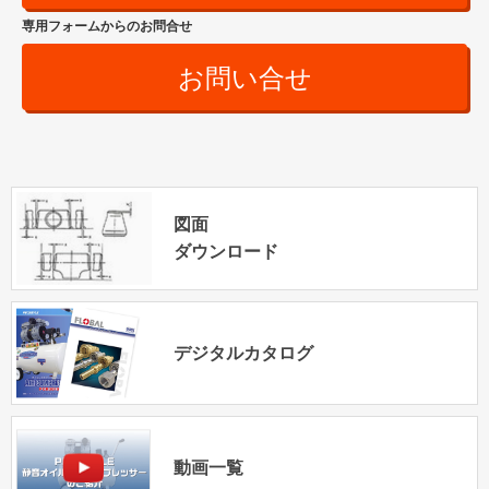
専用フォームからのお問合せ
お問い合せ
図面
ダウンロード
デジタルカタログ
動画一覧