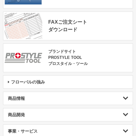
FAXご注文シート
ダウンロード
ブランドサイト
PROSTYLE TOOL
プロスタイル・ツール
フローバルの強み
商品情報
商品開発
事業・サービス