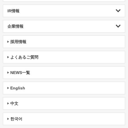
IR情報
企業情報
採用情報
よくあるご質問
NEWS一覧
English
中文
한국어