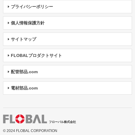
プライバシーポリシー
個人情報保護方針
サイトマップ
FLOBALプロダクトサイト
配管部品.com
電材部品.com
フローバル株式会社
© 2024 FLOBAL CORPORATION