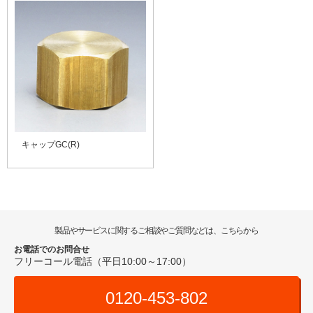
キャップGC(R)
製品やサービスに関するご相談やご質問などは、こちらから
お電話でのお問合せ
フリーコール電話（平日10:00～17:00）
0120-453-802