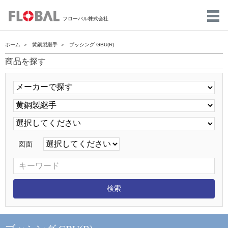
フローバル株式会社
ホーム
黄銅製継手
ブッシング GBU(R)
商品を探す
図面