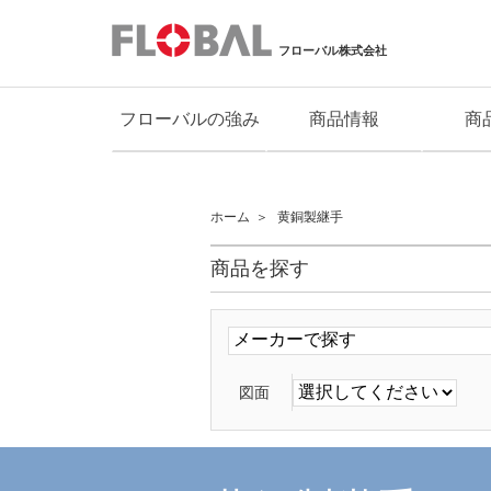
フローバル株式会社
フローバルの強み
商品情報
商
ホーム
黄銅製継手
商品を探す
図面