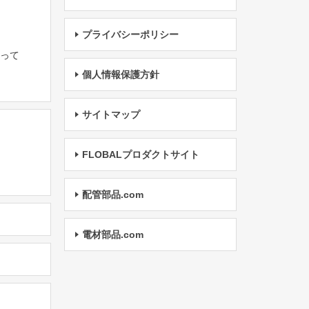
プライバシーポリシー
たって
個人情報保護方針
サイトマップ
FLOBALプロダクトサイト
配管部品.com
電材部品.com