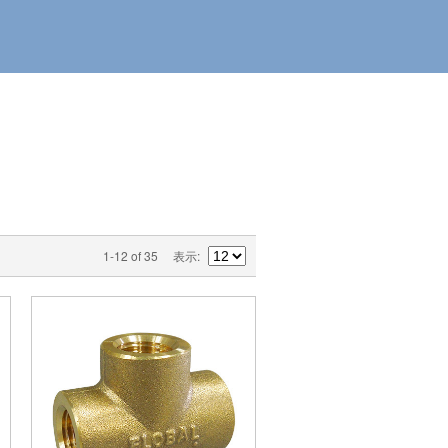
1-12 of 35
表示