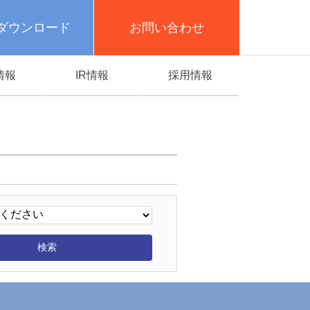
ダウンロード
お問い合わせ
情報
IR情報
採用情報