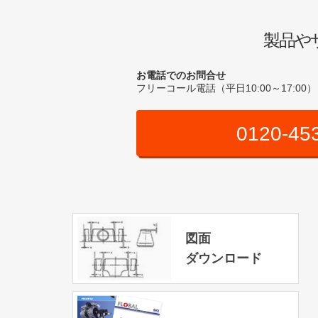
製品や
お電話でのお問合せ
フリーコール電話（平日10:00～17:00）
0120-45
図面
ダウンロード