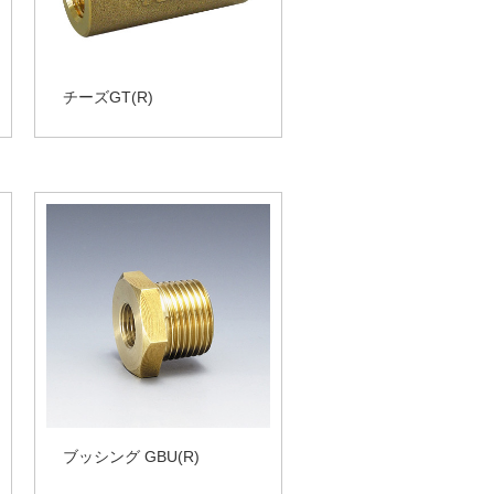
チーズGT(R)
ブッシング GBU(R)