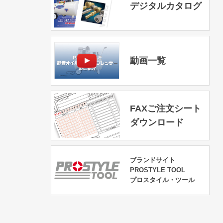
デジタルカタログ
動画一覧
FAXご注文シート
ダウンロード
ブランドサイト
PROSTYLE TOOL
プロスタイル・ツール