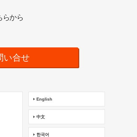
ちらから
問い合せ
English
中文
한국어